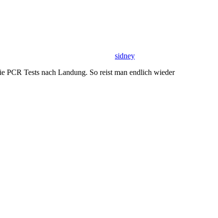
sidney
ie PCR Tests nach Landung. So reist man endlich wieder