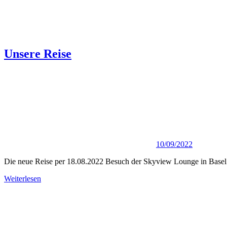
Unsere Reise
10/09/2022
Die neue Reise per 18.08.2022 Besuch der Skyview Lounge in Basel v
Weiterlesen