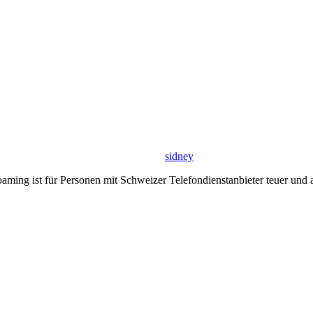
sidney
ing ist für Personen mit Schweizer Telefondienstanbieter teuer und 