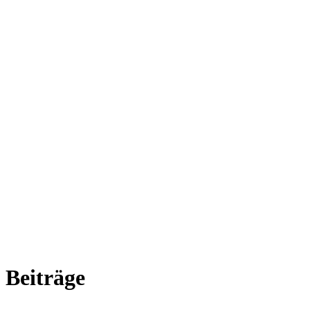
Beiträge