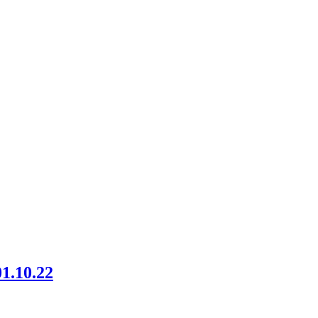
01.10.22