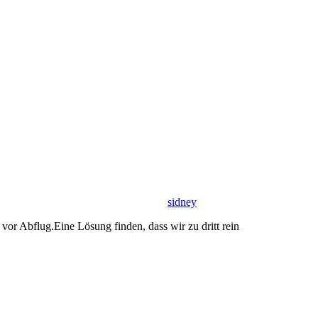
sidney
or Abflug.Eine Lösung finden, dass wir zu dritt rein