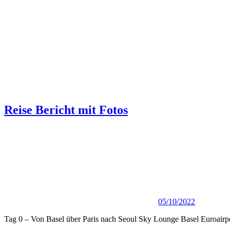
Reise Bericht mit Fotos
05/10/2022
Tag 0 – Von Basel über Paris nach Seoul Sky Lounge Basel Euroair