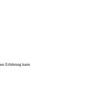
aus Erfahrung kann