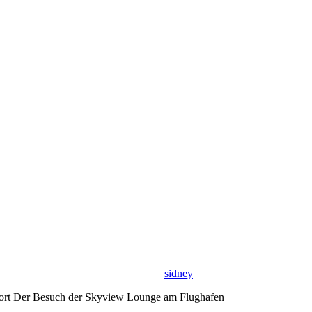
sidney
port Der Besuch der Skyview Lounge am Flughafen