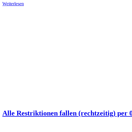
Weiterlesen
Alle Restriktionen fallen (rechtzeitig) per 