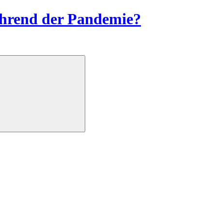
ährend der Pandemie?