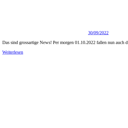
30/09/2022
Das sind grossartige News! Per morgen 01.10.2022 fallen nun auch d
Weiterlesen