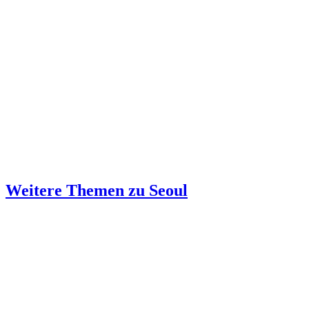
Weitere Themen zu Seoul